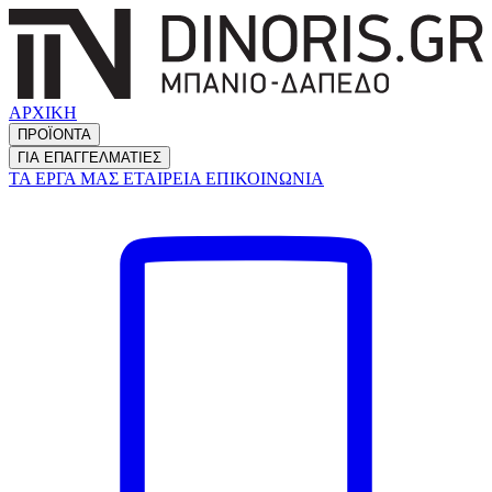
ΑΡΧΙΚΗ
ΠΡΟΪΟΝΤΑ
ΓΙΑ ΕΠΑΓΓΕΛΜΑΤΙΕΣ
ΤΑ ΕΡΓΑ ΜΑΣ
ΕΤΑΙΡΕΙΑ
ΕΠΙΚΟΙΝΩΝΙΑ