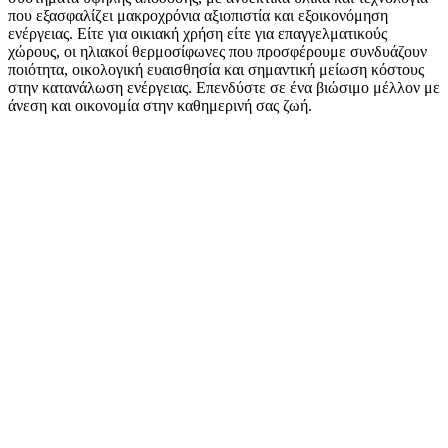
που εξασφαλίζει μακροχρόνια αξιοπιστία και εξοικονόμηση
ενέργειας. Είτε για οικιακή χρήση είτε για επαγγελματικούς
χώρους, οι ηλιακοί θερμοσίφωνες που προσφέρουμε συνδυάζουν
ποιότητα, οικολογική ευαισθησία και σημαντική μείωση κόστους
στην κατανάλωση ενέργειας. Επενδύστε σε ένα βιώσιμο μέλλον με
άνεση και οικονομία στην καθημερινή σας ζωή.