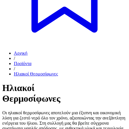
Αρχική
/
Προϊόντα
/
Ηλιακοί Θερμοσίφωνες
Ηλιακοί
Θερμοσίφωνες
Οι ηλιακοί θερμοσίφωνες αποτελούν μια έξυπνη και οικονομική
λύση για ζεστό νερό όλο τον χρόνο, αξιοποιώντας την ανεξάντλητη
ενέργεια του ήλιου. Στη συλλογή μας θα βρείτε σύγχρονα
συστήματα υψηλής απόδοσης, με ανθεκτικά υλικά και τεχνολογία