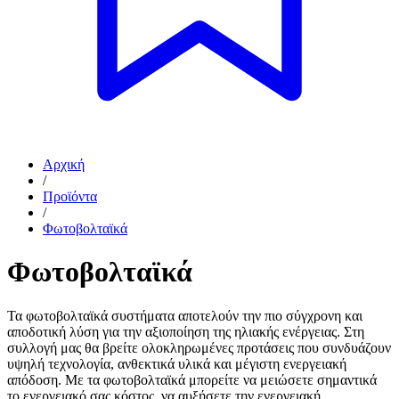
Αρχική
/
Προϊόντα
/
Φωτοβολταϊκά
Φωτοβολταϊκά
Τα φωτοβολταϊκά συστήματα αποτελούν την πιο σύγχρονη και
αποδοτική λύση για την αξιοποίηση της ηλιακής ενέργειας. Στη
συλλογή μας θα βρείτε ολοκληρωμένες προτάσεις που συνδυάζουν
υψηλή τεχνολογία, ανθεκτικά υλικά και μέγιστη ενεργειακή
απόδοση. Με τα φωτοβολταϊκά μπορείτε να μειώσετε σημαντικά
το ενεργειακό σας κόστος, να αυξήσετε την ενεργειακή