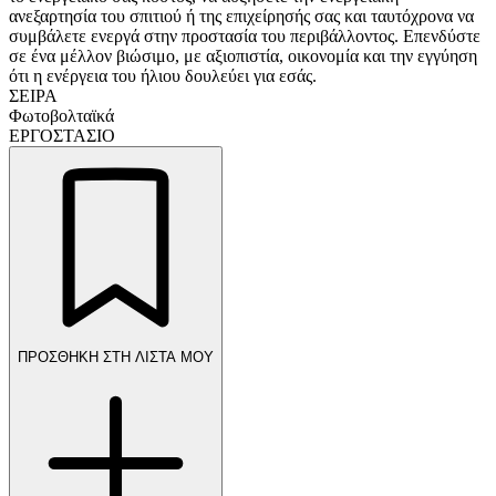
ανεξαρτησία του σπιτιού ή της επιχείρησής σας και ταυτόχρονα να
συμβάλετε ενεργά στην προστασία του περιβάλλοντος. Επενδύστε
σε ένα μέλλον βιώσιμο, με αξιοπιστία, οικονομία και την εγγύηση
ότι η ενέργεια του ήλιου δουλεύει για εσάς.
ΣΕΙΡΑ
Φωτοβολταϊκά
ΕΡΓΟΣΤΑΣΙΟ
ΠΡΟΣΘΗΚΗ ΣΤΗ ΛΙΣΤΑ ΜΟΥ