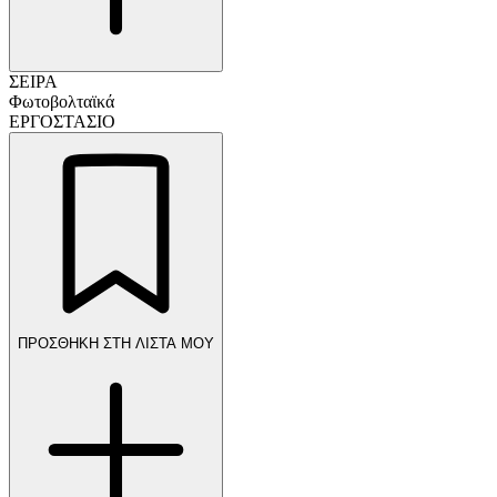
ΣΕΙΡΑ
Φωτοβολταϊκά
ΕΡΓΟΣΤΑΣΙΟ
ΠΡΟΣΘΗΚΗ ΣΤΗ ΛΙΣΤΑ ΜΟΥ