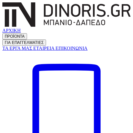
ΑΡΧΙΚΗ
ΠΡΟΪΟΝΤΑ
ΓΙΑ ΕΠΑΓΓΕΛΜΑΤΙΕΣ
ΤΑ ΕΡΓΑ ΜΑΣ
ΕΤΑΙΡΕΙΑ
ΕΠΙΚΟΙΝΩΝΙΑ